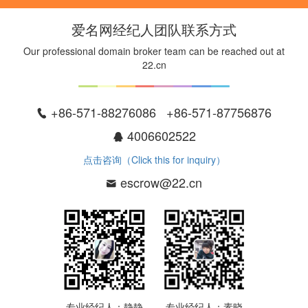
爱名网经纪人团队联系方式
Our professional domain broker team can be reached out at
22.cn
+86-571-88276086 +86-571-87756876
4006602522
点击咨询（Click this for inquiry）
escrow@22.cn
专业经纪人：静静
专业经纪人：素晓